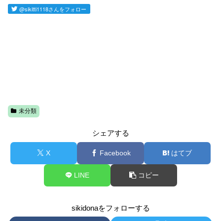
未分類
シェアする
X
Facebook
はてブ
LINE
コピー
sikidonaをフォローする