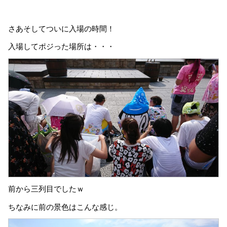
さあそしてついに入場の時間！
入場してポジった場所は・・・
前から三列目でしたｗ
ちなみに前の景色はこんな感じ。