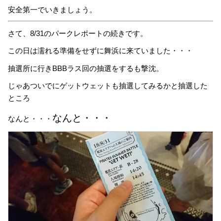
安全第一でいきましょう。
さて、8/31のパークレポートの続きです。
この日は濡れる準備をせずに舞浜に来ていました・・・
抽選所に行きBBBラス回の抽選をするも撃沈。
じゃあついでにゲットウェットも抽選してみるかと抽選した
ところ
なんと・・・
なんと・・・