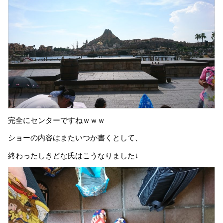
完全にセンターですねｗｗｗ
ショーの内容はまたいつか書くとして、
終わったしきどな氏はこうなりました↓