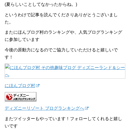
(夏らしいことしてなかったからね。)
というわけで記事を読んでくださりありがとうございまし
た。
またにほんブログ村のランキングや、人気ブログランキング
に参加しています
今後の原動力になるのでご協力していただけると嬉しいで
す！
にほんブログ村
ディズニーリゾート ブログランキングへ
またツイッターもやっています！フォローしてくれると嬉し
いです