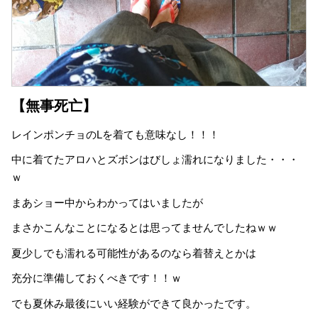
【無事死亡】
レインポンチョのLを着ても意味なし！！！
中に着てたアロハとズボンはびしょ濡れになりました・・・
ｗ
まあショー中からわかってはいましたが
まさかこんなことになるとは思ってませんでしたねｗｗ
夏少しでも濡れる可能性があるのなら着替えとかは
充分に準備しておくべきです！！ｗ
でも夏休み最後にいい経験ができて良かったです。