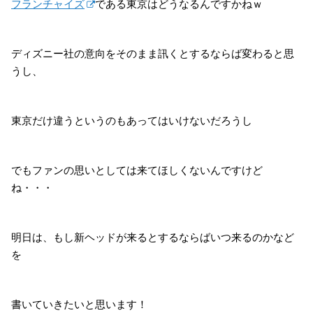
フランチャイズ
である東京はどうなるんですかねｗ
ディズニー社の意向をそのまま訊くとするならば変わると思
うし、
東京だけ違うというのもあってはいけないだろうし
でもファンの思いとしては来てほしくないんですけど
ね・・・
明日は、もし新ヘッドが来るとするならばいつ来るのかなど
を
書いていきたいと思います！