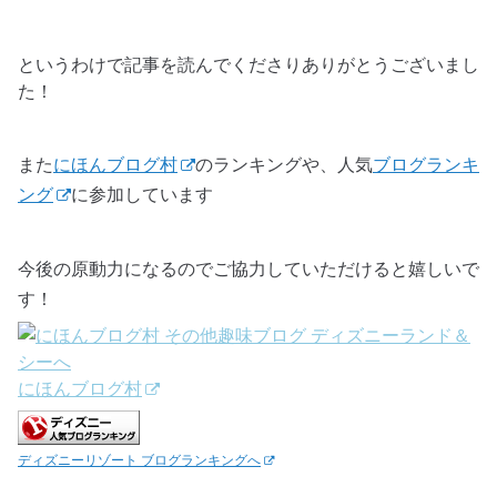
というわけで記事を読んでくださりありがとうございまし
た！
また
にほんブログ村
のランキングや、人気
ブログランキ
ング
に参加しています
今後の原動力になるのでご協力していただけると嬉しいで
す！
にほんブログ村
ディズニーリゾート ブログランキングへ