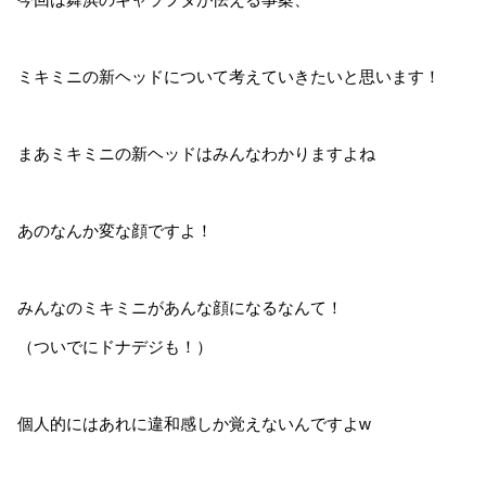
ミキミニの新ヘッドについて考えていきたいと思います！
まあミキミニの新ヘッドはみんなわかりますよね
あのなんか変な顔ですよ！
みんなのミキミニがあんな顔になるなんて！
（ついでにドナデジも！）
個人的にはあれに違和感しか覚えないんですよw