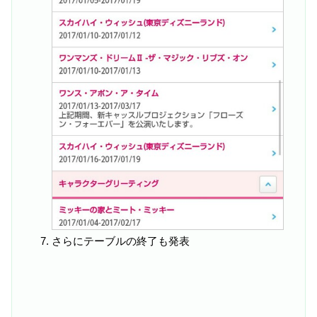
さらにテーブルの終了も発表