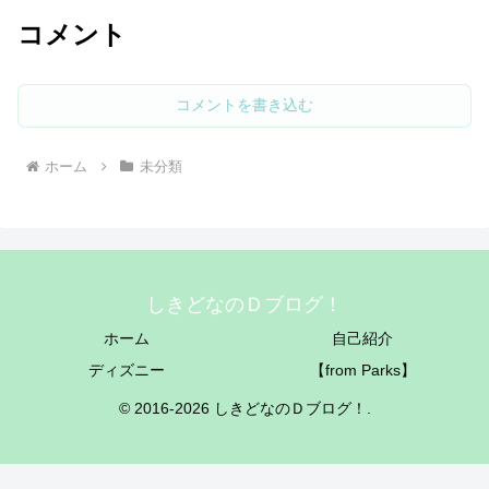
コメント
コメントを書き込む
ホーム
未分類
しきどなのＤブログ！
ホーム
自己紹介
ディズニー
【from Parks】
© 2016-2026 しきどなのＤブログ！.