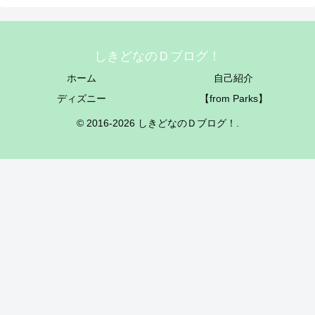
しきどなのＤブログ！
ホーム
自己紹介
ディズニー
【from Parks】
© 2016-2026 しきどなのＤブログ！.