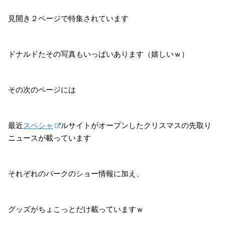
見開き２ページで特集されています
ドナルドたその写真もいっぱいあります（嬉しいｗ）
その次のページには
最近
スペシャ
ルサイトがオープンしたクリスマスの先取り
ニュースが載っています
それぞれのパークのショー情報に加え、
グッズがちょこっとだけ載っていますｗ