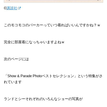
©
講談社
このモコモコのパーカーっていつ着ればいいんですかね？ｗ
完全に部屋着になっちゃいますよねｗ
次のページには
「Show & Parade Photoベストセレクション」という特集がさ
れています
ランドとシーそれぞれのいろんなショーの写真が