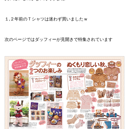
１,２年前のＴシャツは迷わず買いましたｗ
次のページではダッフィーが見開きで特集されています