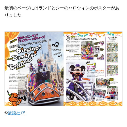
最初のページにはランドとシーのハロウィンのポスターがあ
りました
©
講談社