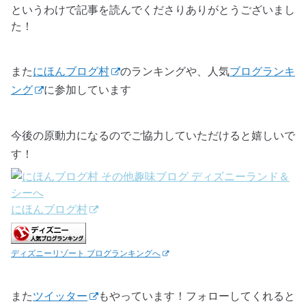
というわけで記事を読んでくださりありがとうございまし
た！
また
にほんブログ村
のランキングや、人気
ブログランキ
ング
に参加しています
今後の原動力になるのでご協力していただけると嬉しいで
す！
にほんブログ村
ディズニーリゾート ブログランキングへ
また
ツイッター
もやっています！フォローしてくれると