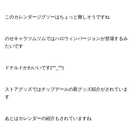
このカレンダージグソーはちょっと難しそうですね
のせキャラツムツムではハロウィンバージョンが登場するみ
たいです
ドナルドかわいいです(*^_^*)
ストアグッズではチップデールの新グッズ紹介がされていま
す
あとはカレンダーの紹介もされていますね