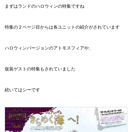
まずはランドのハロウィンの特集ですね
特集の２ページ目からは各ユニットの紹介がされています
ハロウィンバージョンのアトモスフィアや、
仮装ゲストの特集もされていました
続いてはシーです