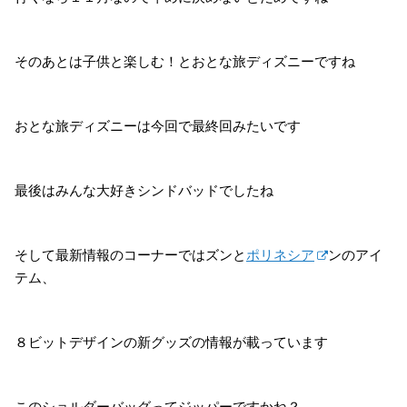
そのあとは子供と楽しむ！とおとな旅ディズニーですね
おとな旅ディズニーは今回で最終回みたいです
最後はみんな大好きシンドバッドでしたね
そして最新情報のコーナーではズンと
ポリネシア
ンのアイ
テム、
８ビットデザインの新グッズの情報が載っています
このショルダーバッグってジッパーですかね？