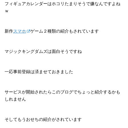
フィギュアカレンダーはホコリたまりそうで嫌なんですよね
ｗ
新作
スマホ
ゲーム２種類の紹介もされています
マジックキングダムズは面白そうですね
一応事前登録は済ませておきました
サービスが開始されたらこのブログでちょっと紹介するかも
しれません
そしてもうおせちの紹介がされています