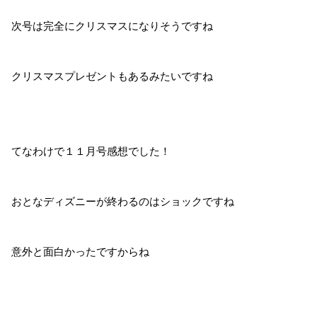
次号は完全にクリスマスになりそうですね
クリスマスプレゼントもあるみたいですね
てなわけで１１月号感想でした！
おとなディズニーが終わるのはショックですね
意外と面白かったですからね