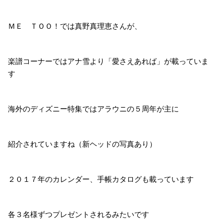
ＭＥ ＴＯＯ！では真野真理恵さんが、
楽譜コーナーではアナ雪より「愛さえあれば」が載っていま
す
海外のディズニー特集ではアラウニの５周年が主に
紹介されていますね（新ヘッドの写真あり）
２０１７年のカレンダー、手帳カタログも載っています
各３名様ずつプレゼントされるみたいです