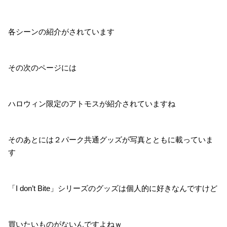
各シーンの紹介がされています
その次のページには
ハロウィン限定のアトモスが紹介されていますね
そのあとには２パーク共通グッズが写真とともに載っていま
す
「I don’t Bite」シリーズのグッズは個人的に好きなんですけど
買いたいものがないんですよねｗ