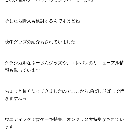
そしたら購入も検討するんですけどね
秋冬グッズの紹介もされていました
クラシカルなぷーさんグッズや、エレパレのリニューアル情
報も載っています
ちょっと長くなってきましたのでここから飛ばし飛ばしで行
きますねｗ
ウエディングではケーキ特集、オンクラ２大特集がされてい
ます