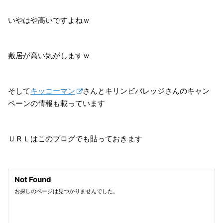
いやはや高いですよねｗ
敷居が高い気がしますｗ
そして
キッコーマン
さんとキリンビバレッジさんのキャン
ペーンの情報も載っています
ＵＲＬはこのブログでも貼っておきます