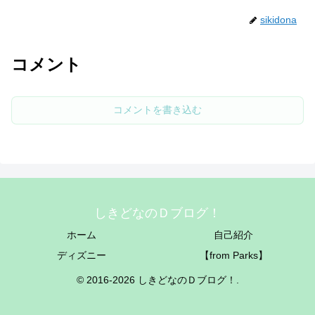
sikidona
コメント
コメントを書き込む
しきどなのＤブログ！
ホーム
自己紹介
ディズニー
【from Parks】
© 2016-2026 しきどなのＤブログ！.