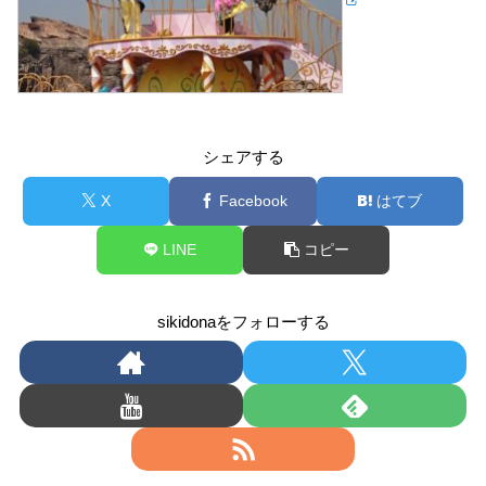
シェアする
X
Facebook
はてブ
LINE
コピー
sikidonaをフォローする