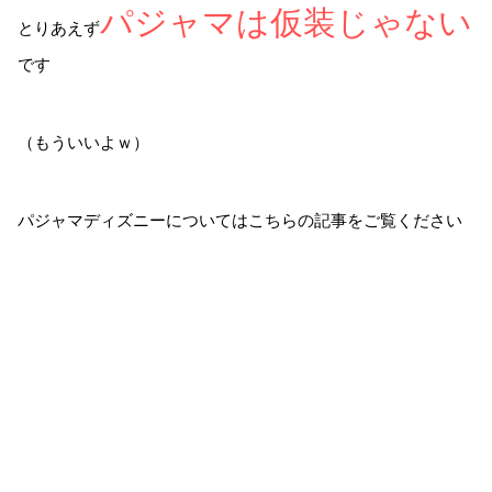
パジャマは仮装じゃない
とりあえず
です
（もういいよｗ）
パジャマディズニーについてはこちらの記事をご覧ください