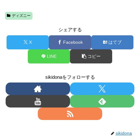
ディズニー
シェアする
X
Facebook
はてブ
LINE
コピー
sikidonaをフォローする
sikidona