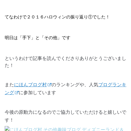
てなわけで２０１６ハロウィンの振り返り①でした！
明日は「手下」と「その他」です
というわけで記事を読んでくださりありがとうございまし
た！
また
にほんブログ村
のランキングや、人気
ブログランキ
ング
に参加しています
今後の原動力になるのでご協力していただけると嬉しいで
す！