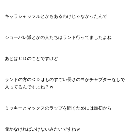
キャラシャッフルとかもあるわけじゃなかったんで
ショーパレ派とかの人たちはランド行ってましたよね
あとはＣＤのことですけど
ランドの方のＣＤはものすごい長さの曲がチャプターなしで
入ってるんですよね？ｗ
ミッキーとマックスのラップを聞くためには最初から
聞かなければいけないみたいですねｗ