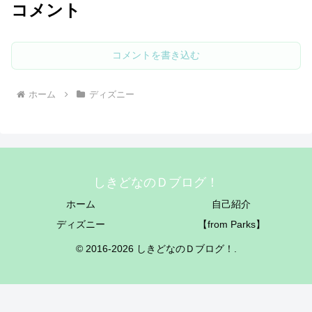
コメント
コメントを書き込む
ホーム
ディズニー
しきどなのＤブログ！
ホーム
自己紹介
ディズニー
【from Parks】
© 2016-2026 しきどなのＤブログ！.