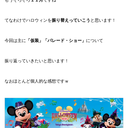
てなわけでハロウィンを
振り替えっていこう
と思います！
今回は主に
「仮装」「パレード・ショー」
について
振り返っていきたいと思います！
なおほとんど個人的な感想ですｗ