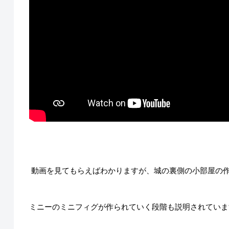
動画を見てもらえばわかりますが、城の裏側の小部屋の
ミニーのミニフィグが作られていく段階も説明されていま