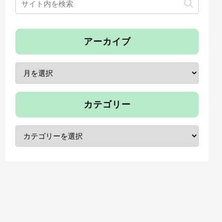
アーカイブ
カテゴリー