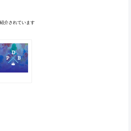
紹介されています