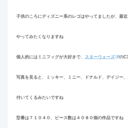
子供のころにディズニー系のレゴはやってましたが、最近
やってみたくなりますね
個人的にはミニフィグが大好きで、
スターウォーズ
のC
写真を見ると、ミッキー、ミニー、ドナルド、デイジー、
付いてくるみたいですね
型番は７１０４０、ピース数は４０８０個の作品ですね