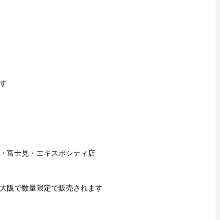
す
・富士見・エキスポシティ店
大阪で数量限定で販売されます