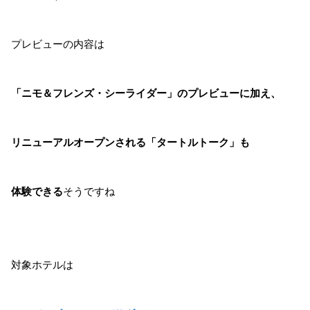
プレビューの内容は
「ニモ＆フレンズ・シーライダー」のプレビューに加え、
リニューアルオープンされる「タートルトーク」も
体験できる
そうですね
対象ホテルは