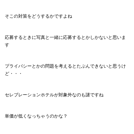
そこの対策をどうするかですよね
応募するときに写真と一緒に応募するとかしかないと思いま
す
プライバシーとかの問題を考えるとたぶんできないと思うけ
ど・・・
セレブレーションホテルが対象外なのも謎ですね
単価が低くなっちゃうのかな？