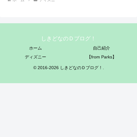
しきどなのＤブログ！
ホーム
自己紹介
ディズニー
【from Parks】
© 2016-2026 しきどなのＤブログ！.