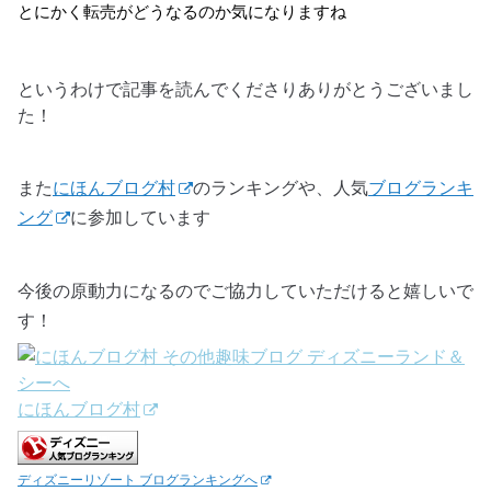
とにかく転売がどうなるのか気になりますね
というわけで記事を読んでくださりありがとうございまし
た！
また
にほんブログ村
のランキングや、人気
ブログランキ
ング
に参加しています
今後の原動力になるのでご協力していただけると嬉しいで
す！
にほんブログ村
ディズニーリゾート ブログランキングへ