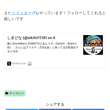
また
ツイッター
もやっています！フォローしてくれると
嬉しいです
ディズニー
シェアする