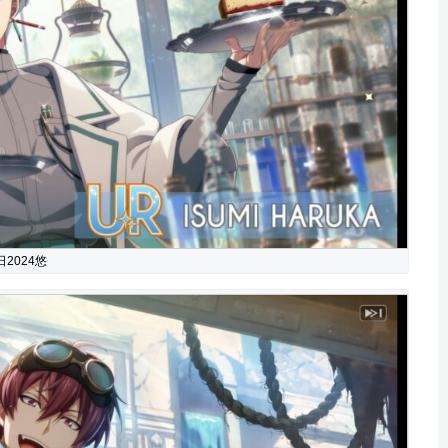
2024悠