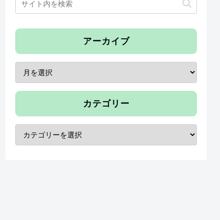
アーカイブ
カテゴリー