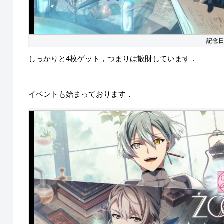
記念日
しっかりと4枚ゲット，つまりは散財しています．
イベントも始まっております．