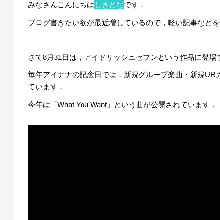
みなさんこんにちは
しきどな
です．
ブログ書きたい欲が最近増しているので，軽い記事などを
さて8月31日は，アイドリッシュセブンという作品に登場
毎年アイナナの記念日では，新規グループ楽曲・新規UR
ています．
今年は「What You Want」という曲が公開されています．